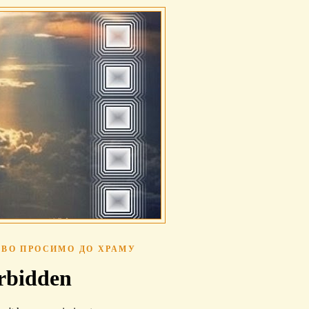
ВО ПРОСИМО ДО ХРАМУ