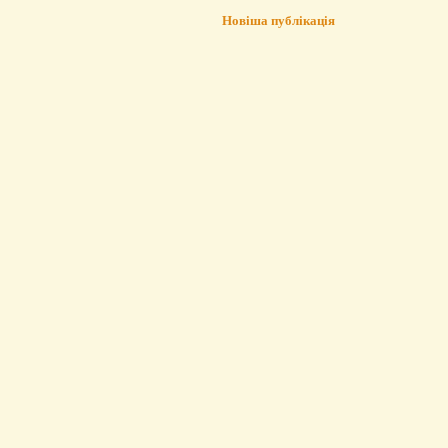
Новіша публікація