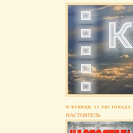
ПʼЯТНИЦЯ, 15 ЛИСТОПАДА 2
НАСТОЯТЕЛЬ