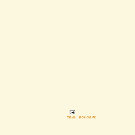
ТЕМИ:
БОЙОВИК