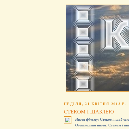
НЕДІЛЯ, 21 КВІТНЯ 2013 Р.
СТЕКОМ І ШАБЛЕЮ
Стеком і шаблею 
Назва фільму:
Стеком і ш
Оригінальна назва: