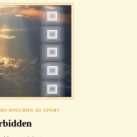
ВО ПРОСИМО ДО ХРАМУ