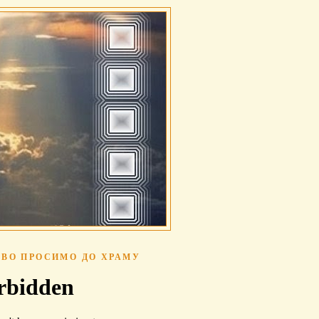
ВО ПРОСИМО ДО ХРАМУ