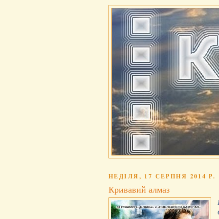
НЕДІЛЯ, 17 СЕРПНЯ 2014 Р.
Кривавий алмаз