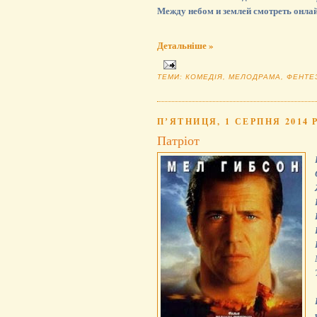
Между небом и землей смотреть онла
Детальніше »
ТЕМИ:
КОМЕДІЯ
,
МЕЛОДРАМА
,
ФЕНТЕ
ПʼЯТНИЦЯ, 1 СЕРПНЯ 2014 Р
Патріот