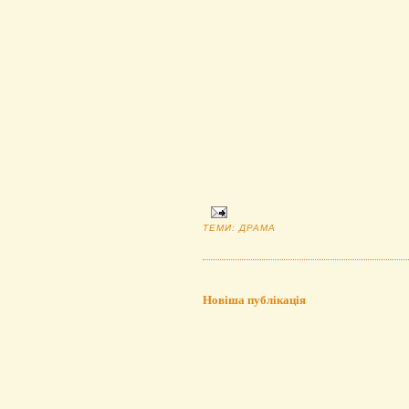
ТЕМИ:
ДРАМА
Новіша публікація