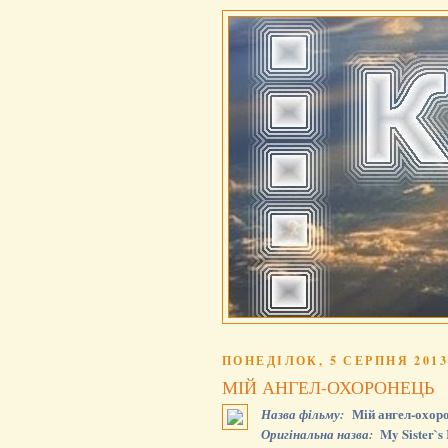
ПОНЕДІЛОК, 5 СЕРПНЯ 2013
МІЙ АНГЕЛ-ОХОРОНЕЦЬ
Мій ангел-охор
Назва фільму:
My Sister`s
Оригінальна назва: