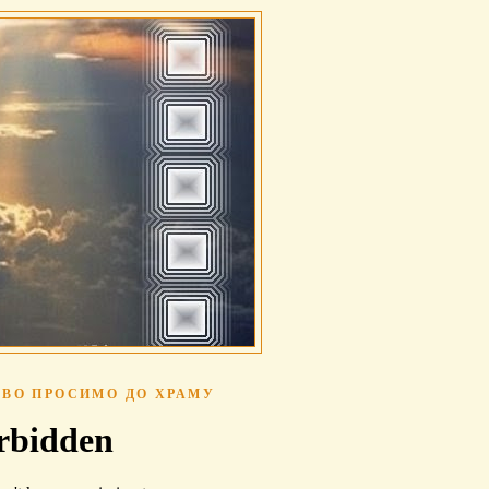
ВО ПРОСИМО ДО ХРАМУ